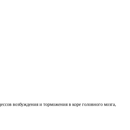
ессов возбуждения и торможения в коре головного мозга,