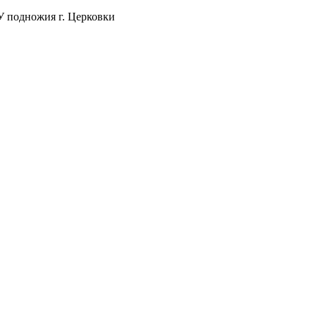
 У подножия г. Церковки