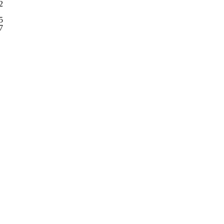
2
5
7